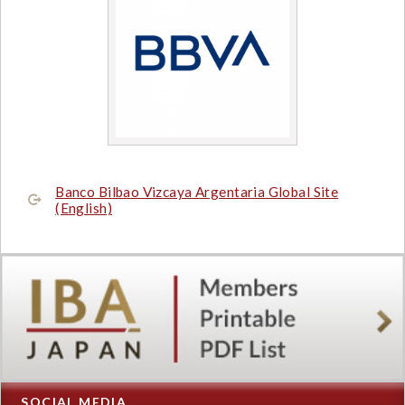
Banco Bilbao Vizcaya Argentaria Global Site
(English)
SOCIAL MEDIA