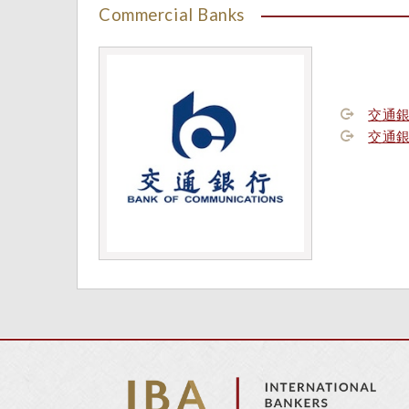
Commercial Banks
交通
交通