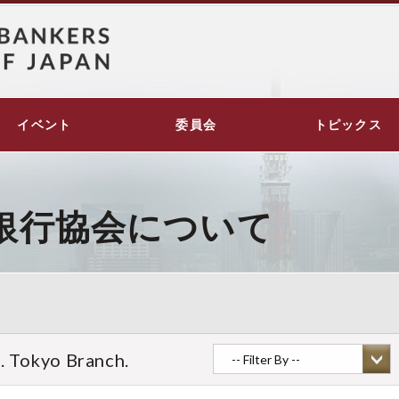
イベント
委員会
トピックス
銀行協会について
. Tokyo Branch.