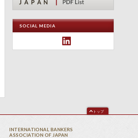
SOCIAL MEDIA
トップ
INTERNATIONAL BANKERS
ASSOCIATION OF JAPAN