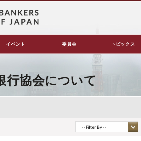
イベント
委員会
トピックス
銀行協会について