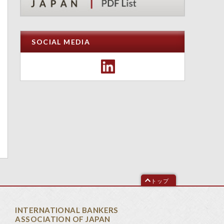
SOCIAL MEDIA
トップ
INTERNATIONAL BANKERS
ASSOCIATION OF JAPAN