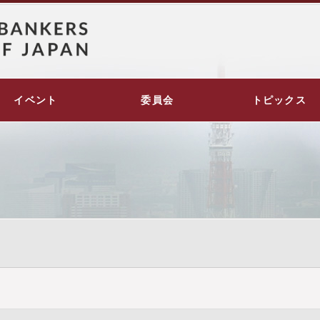
イベント
委員会
トピックス