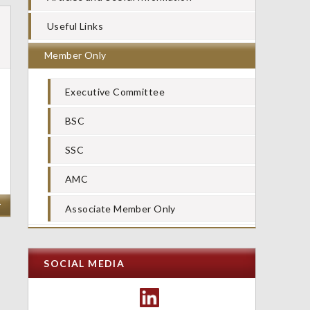
Useful Links
Member Only
Executive Committee
BSC
SSC
AMC
>
Associate Member Only
SOCIAL MEDIA