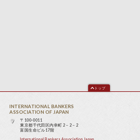
トップ
INTERNATIONAL BANKERS
ASSOCIATION OF JAPAN
〒100-0011
東京都千代田区内幸町 2－2－2
富国生命ビル17階
International Bankers Association Japan