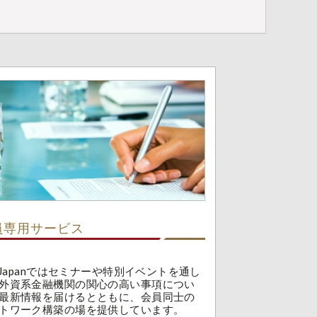
員専用サービス
A Japanではセミナーや特別イベントを通し
外資系金融機関の関心の高い事項につい
最新情報を届けるとともに、会員同士の
トワーク構築の場を提供しています。