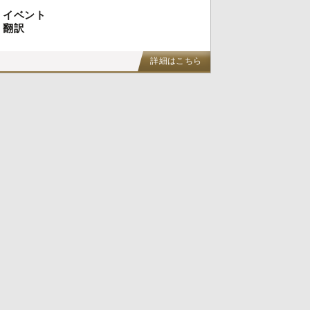
イベント
翻訳
詳細はこちら