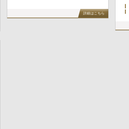
詳細はこちら