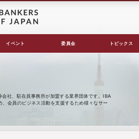
イベント
委員会
トピックス
、証券会社、駐在員事務所が加盟する業界団体です。IBA
努め、会員のビジネス活動を支援するため様々なサー