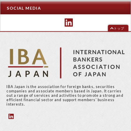
SOCIAL MEDIA
トップ
IBA Japan is the association for foreign banks, securities
companies and associate members based in Japan. It carries
out a range of services and activities to promote a strong and
efficient financial sector and support members’ business
interests.