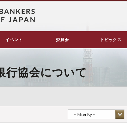
イベント
委員会
トピックス
銀行協会について