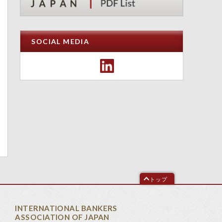
SOCIAL MEDIA
トップ
INTERNATIONAL BANKERS
ASSOCIATION OF JAPAN