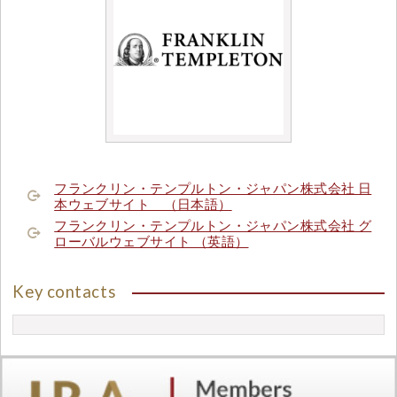
フランクリン・テンプルトン・ジャパン株式会社 日
本ウェブサイト （日本語）
フランクリン・テンプルトン・ジャパン株式会社 グ
ローバルウェブサイト （英語）
Key contacts