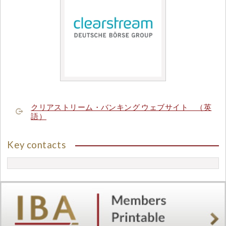
クリアストリーム・バンキング ウェブサイト （英
語）
Key contacts