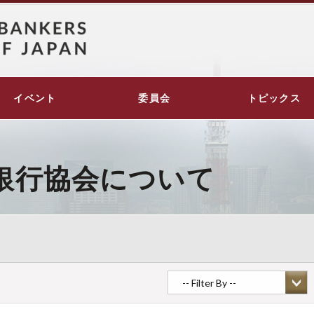
イベント
委員会
トピックス
銀行協会について