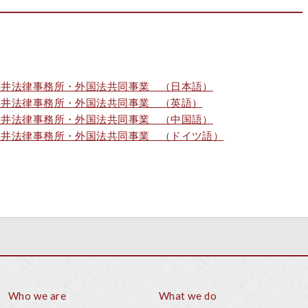
坂井法律事務所・外国法共同事業 （日本語）
坂井法律事務所・外国法共同事業 （英語）
坂井法律事務所・外国法共同事業 （中国語）
坂井法律事務所・外国法共同事業 （ドイツ語）
Who we are
What we do