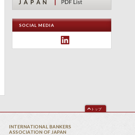
SOCIAL MEDIA
トップ
INTERNATIONAL BANKERS
ASSOCIATION OF JAPAN